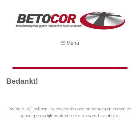
Menu
Bedankt!
Bedankt! Wij hebben uw reservatie goed ontvangen en nemen zo
spoedig mogelijk contact met u op voor bevestiging.