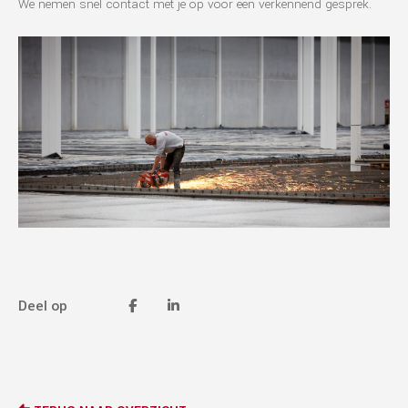
We nemen snel contact met je op voor een verkennend gesprek.
Deel op