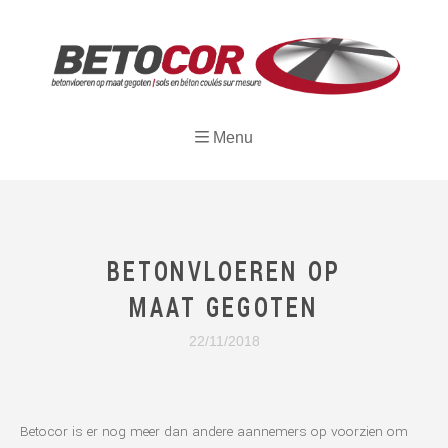
Menu
BETONVLOEREN OP
MAAT GEGOTEN
22/11/2018
Betocor is er nog meer dan andere aannemers op voorzien om